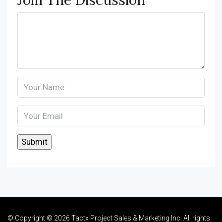
Join The Discussion
© Copyright © 2026 Tactx Project Sales & Marketing Inc. All rights