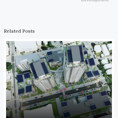
Related Posts