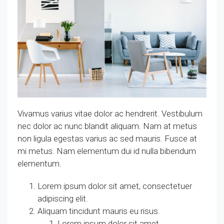
Vivamus varius vitae dolor ac hendrerit. Vestibulum
nec dolor ac nunc blandit aliquam. Nam at metus
non ligula egestas varius ac sed mauris. Fusce at
mi metus. Nam elementum dui id nulla bibendum
elementum.
Lorem ipsum dolor sit amet, consectetuer
adipiscing elit.
Aliquam tincidunt mauris eu risus.
Lorem ipsum dolor sit amet,