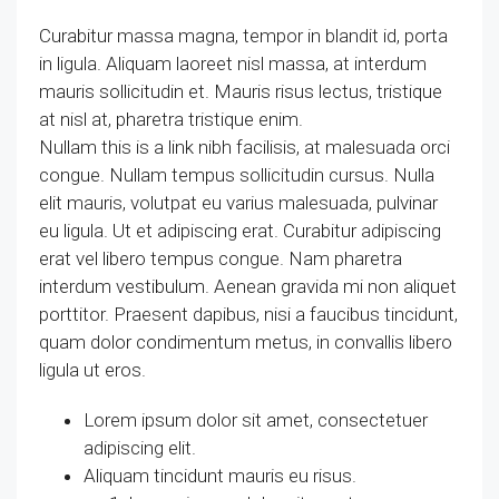
Curabitur massa magna, tempor in blandit id, porta
in ligula. Aliquam laoreet nisl massa, at interdum
mauris sollicitudin et. Mauris risus lectus, tristique
at nisl at, pharetra tristique enim.
Nullam this is a link nibh facilisis, at malesuada orci
congue. Nullam tempus sollicitudin cursus. Nulla
elit mauris, volutpat eu varius malesuada, pulvinar
eu ligula. Ut et adipiscing erat. Curabitur adipiscing
erat vel libero tempus congue. Nam pharetra
interdum vestibulum. Aenean gravida mi non aliquet
porttitor. Praesent dapibus, nisi a faucibus tincidunt,
quam dolor condimentum metus, in convallis libero
ligula ut eros.
Lorem ipsum dolor sit amet, consectetuer
adipiscing elit.
Aliquam tincidunt mauris eu risus.