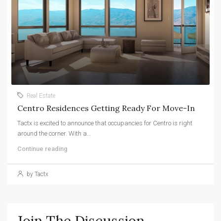
Real Estate
Centro Residences Getting Ready For Move-In
Tactx is excited to announce that occupancies for Centro is right
around the corner. With a...
Continue reading
by Tactx