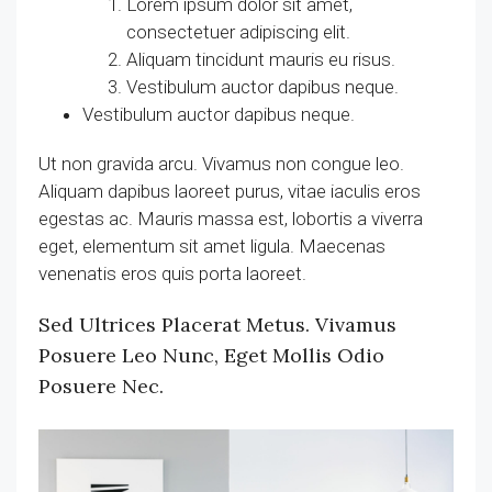
Lorem ipsum dolor sit amet,
consectetuer adipiscing elit.
Aliquam tincidunt mauris eu risus.
Vestibulum auctor dapibus neque.
Vestibulum auctor dapibus neque.
Ut non gravida arcu. Vivamus non congue leo.
Aliquam dapibus laoreet purus, vitae iaculis eros
egestas ac. Mauris massa est, lobortis a viverra
eget, elementum sit amet ligula. Maecenas
venenatis eros quis porta laoreet.
Sed Ultrices Placerat Metus. Vivamus
Posuere Leo Nunc, Eget Mollis Odio
Posuere Nec.