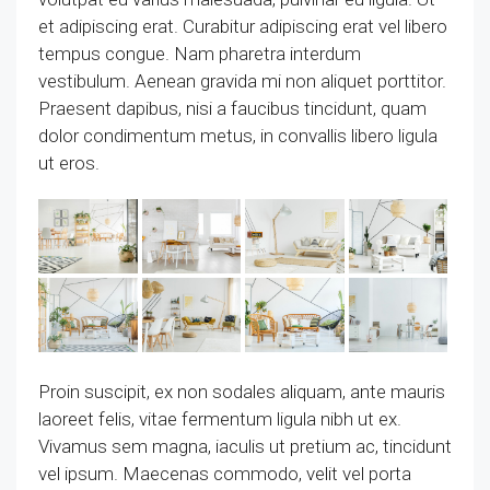
et adipiscing erat. Curabitur adipiscing erat vel libero
tempus congue. Nam pharetra interdum
vestibulum. Aenean gravida mi non aliquet porttitor.
Praesent dapibus, nisi a faucibus tincidunt, quam
dolor condimentum metus, in convallis libero ligula
ut eros.
Proin suscipit, ex non sodales aliquam, ante mauris
laoreet felis, vitae fermentum ligula nibh ut ex.
Vivamus sem magna, iaculis ut pretium ac, tincidunt
vel ipsum. Maecenas commodo, velit vel porta