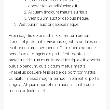
consectetuer adipiscing elit.
Aliquam tincidunt mauris eu risus.
Vestibulum auctor dapibus neque.
Vestibulum auctor dapibus neque.
Proin sagittis dolor sed mi elementum pretium.
Donec et justo ante. Vivamus egestas sodales est,
eu rhoncus urna semper eu. Cum sociis natoque
penatibus et magnis dis parturient montes,
nascetur ridiculus mus. Integer tristique elit lobortis
purus bibendum, quis dictum metus mattis.
Phasellus posuere felis sed eros porttitor mattis.
Curabitur massa magna, tempor in blandit id, porta
in ligula. Aliquam laoreet nisl massa, at interdum
mauris sollicitudin et.