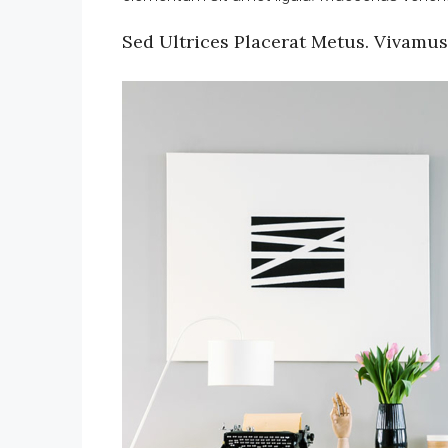
Sed Ultrices Placerat Metus. Vivamu