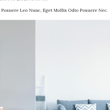
s Posuere Leo Nunc, Eget Mollis Odio Posuere Nec.