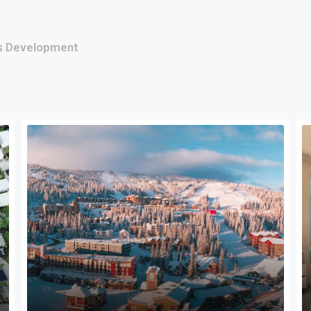
s Development